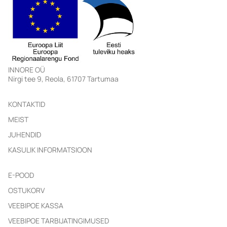
INNORE OÜ
KONTAKTID
MEIST
JUHENDID
KASULIK INFORMATSIOON
E-POOD
OSTUKORV
VEEBIPOE KASSA
VEEBIPOE TARBIJATINGIMUSED