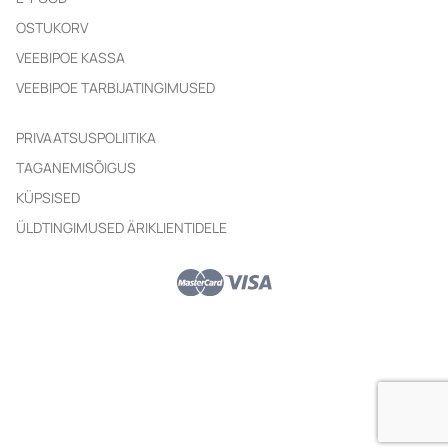
OSTUKORV
VEEBIPOE KASSA
VEEBIPOE TARBIJATINGIMUSED
PRIVAATSUSPOLIITIKA
TAGANEMISÕIGUS
KÜPSISED
ÜLDTINGIMUSED ÄRIKLIENTIDELE