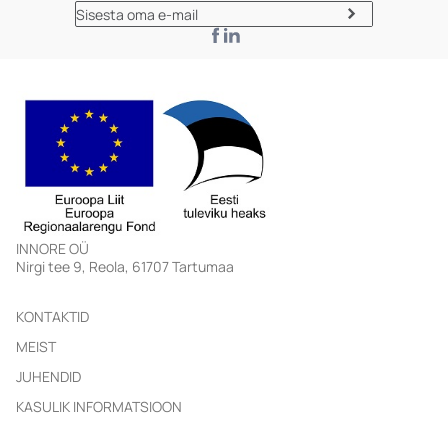
INNORE OÜ
KONTAKTID
MEIST
JUHENDID
KASULIK INFORMATSIOON