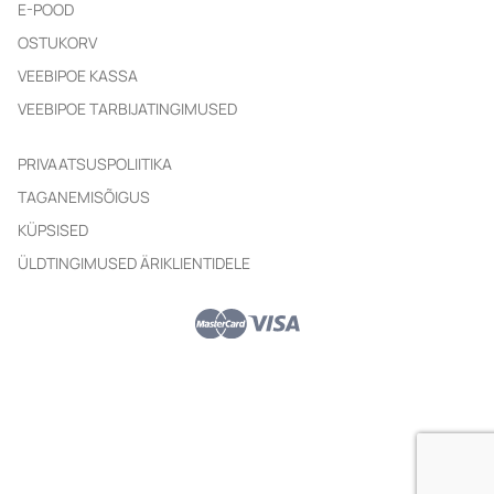
E-POOD
OSTUKORV
VEEBIPOE KASSA
VEEBIPOE TARBIJATINGIMUSED
PRIVAATSUSPOLIITIKA
TAGANEMISÕIGUS
KÜPSISED
ÜLDTINGIMUSED ÄRIKLIENTIDELE